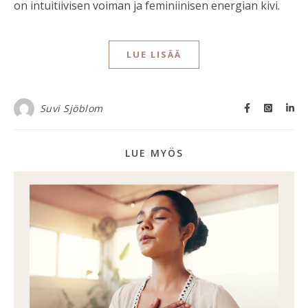
on intuitiivisen voiman ja feminiinisen energian kivi.
LUE LISÄÄ
Suvi Sjöblom
LUE MYÖS