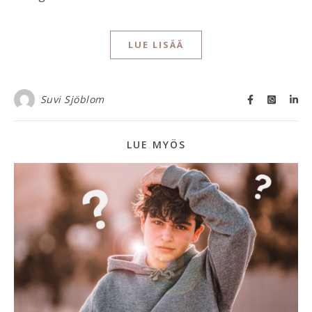
LUE LISÄÄ
Suvi Sjöblom
LUE MYÖS