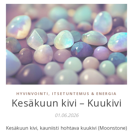
,
HYVINVOINTI
ITSETUNTEMUS & ENERGIA
Kesäkuun kivi – Kuukivi
01.06.2026
Kesäkuun kivi, kauniisti hohtava kuukivi (Moonstone)