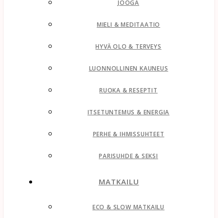
JOOGA
MIELI & MEDITAATIO
HYVÄ OLO & TERVEYS
LUONNOLLINEN KAUNEUS
RUOKA & RESEPTIT
ITSETUNTEMUS & ENERGIA
PERHE & IHMISSUHTEET
PARISUHDE & SEKSI
MATKAILU
ECO & SLOW MATKAILU