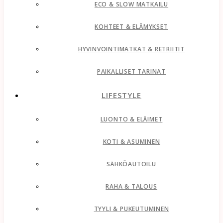
ECO & SLOW MATKAILU
KOHTEET & ELÄMYKSET
HYVINVOINTIMATKAT & RETRIITIT
PAIKALLISET TARINAT
LIFESTYLE
LUONTO & ELÄIMET
KOTI & ASUMINEN
SÄHKÖAUTOILU
RAHA & TALOUS
TYYLI & PUKEUTUMINEN