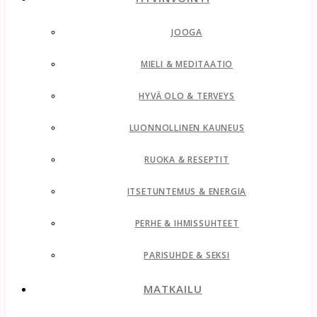
JOOGA
MIELI & MEDITAATIO
HYVÄ OLO & TERVEYS
LUONNOLLINEN KAUNEUS
RUOKA & RESEPTIT
ITSETUNTEMUS & ENERGIA
PERHE & IHMISSUHTEET
PARISUHDE & SEKSI
MATKAILU