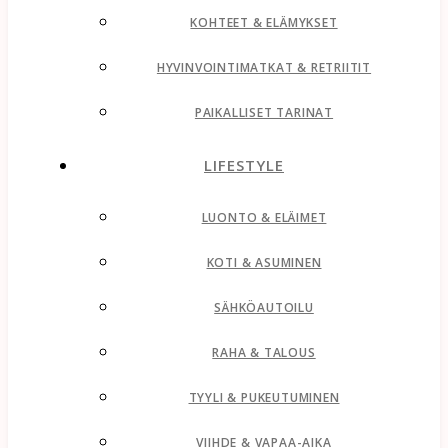
KOHTEET & ELÄMYKSET
HYVINVOINTIMATKAT & RETRIITIT
PAIKALLISET TARINAT
LIFESTYLE
LUONTO & ELÄIMET
KOTI & ASUMINEN
SÄHKÖAUTOILU
RAHA & TALOUS
TYYLI & PUKEUTUMINEN
VIIHDE & VAPAA-AIKA