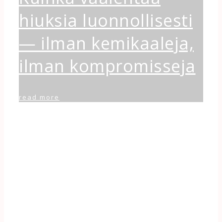
hiuksia luonnollisesti
— ilman kemikaaleja,
ilman kompromisseja
read more