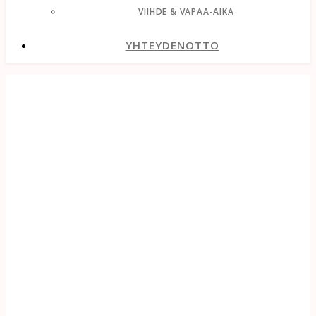
VIIHDE & VAPAA-AIKA
YHTEYDENOTTO