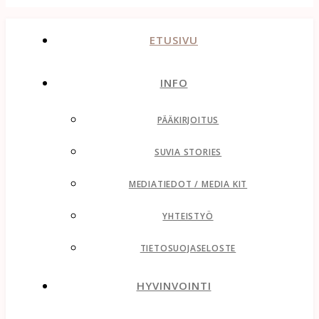
ETUSIVU
INFO
PÄÄKIRJOITUS
SUVIA STORIES
MEDIATIEDOT / MEDIA KIT
YHTEISTYÖ
TIETOSUOJASELOSTE
HYVINVOINTI